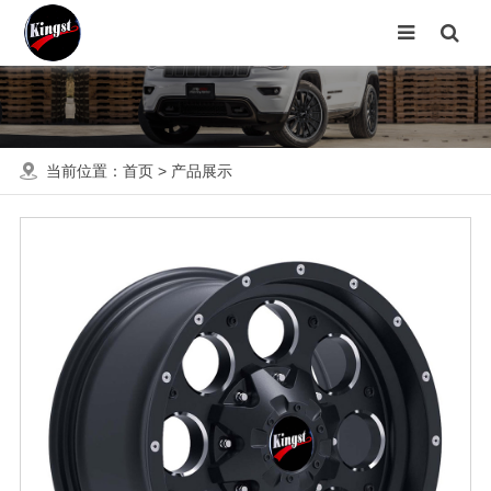
当前位置：
首页
>
产品展示