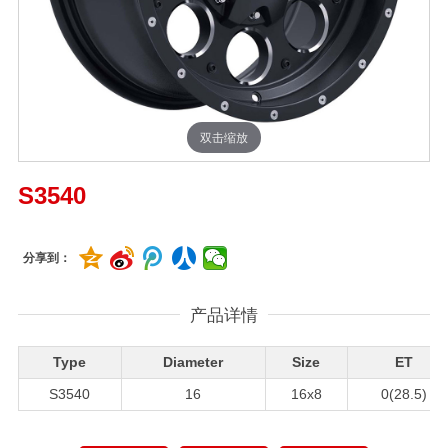
双击缩放
S3540
分享到：
产品详情
Type
Diameter
Size
ET
S3540
16
16x8
0(28.5)