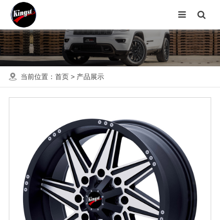
当前位置：
首页
>
产品展示