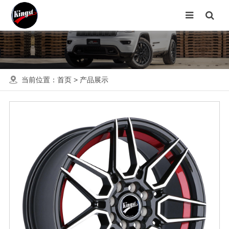
当前位置：
首页
>
产品展示