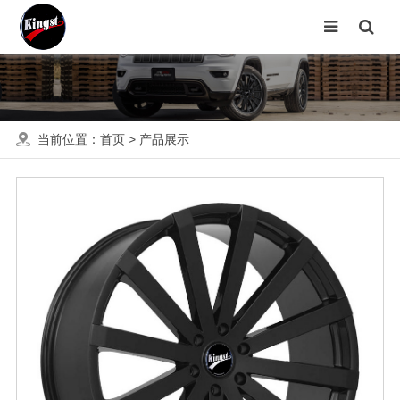
当前位置：
首页
>
产品展示